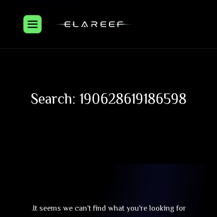
Search: 190628619186598
It seems we can't find what you're looking for.