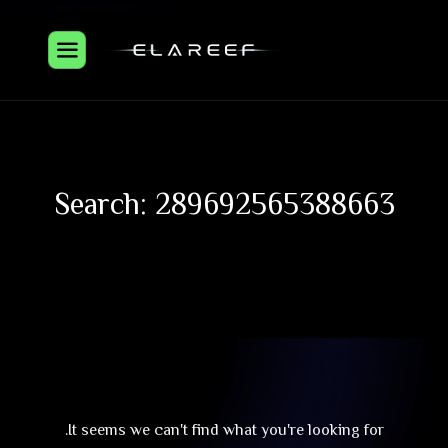
Search: 289692565388663
It seems we can't find what you're looking for.