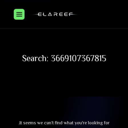
Search: 3669107367815
It seems we can't find what you're looking for.