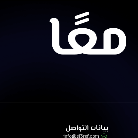
عًا
بيانات التواصل
info@el3ref.com