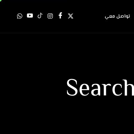
تواصل معي
Searc