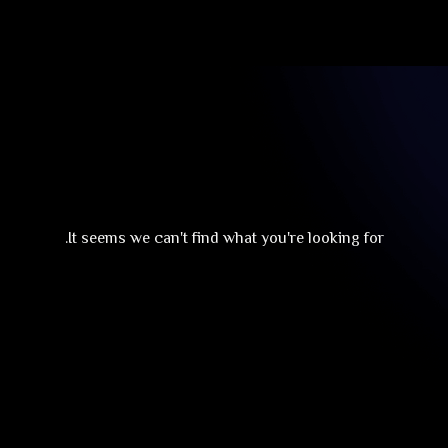
It seems we can't find what you're looking for.