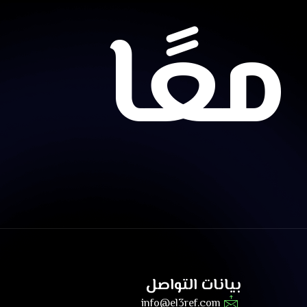
عًا
بيانات التواصل
info@el3ref.com