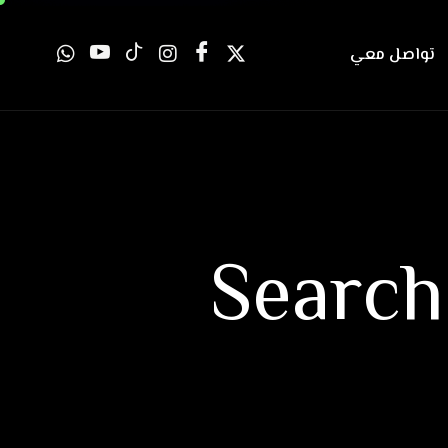
تواصل معي
Searc