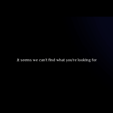
It seems we can't find what you're looking for.