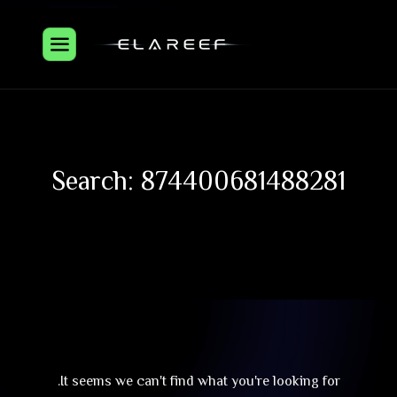
Search: 874400681488281
It seems we can't find what you're looking for.