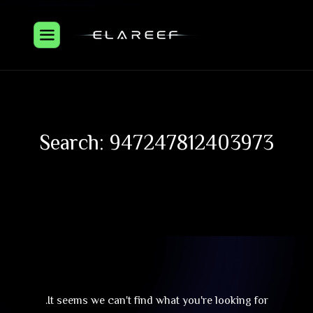
Search: 947247812403973
It seems we can't find what you're looking for.